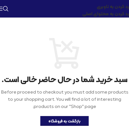
رد کردن به ناوبری
رد کردن به محتوای اصلی
سبد خرید شما در حال حاضر خالی است.
Before proceed to checkout you must add some products
to your shopping cart. You will find a lot of interesting
products on our "Shop" page.
بازگشت به فروشگاه