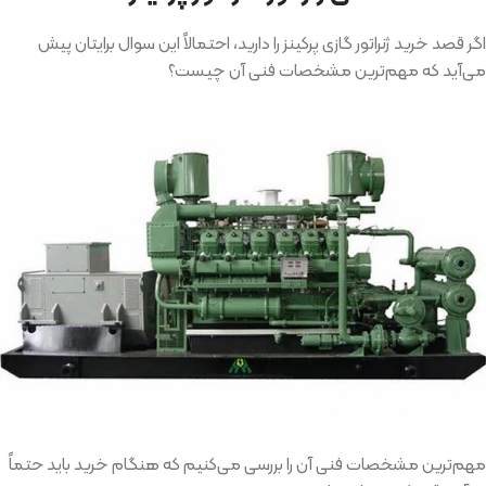
اگر قصد خرید ژنراتور گازی پرکینز را دارید، احتمالاً این سوال برایتان پیش
می‌آید که مهم‌ترین مشخصات فنی آن چیست؟
مهم‌ترین مشخصات فنی آن را بررسی می‌کنیم که هنگام خرید باید حتماً