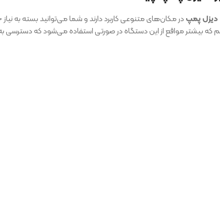
 دیزل پمپ
در مکان‌های متنوعی کاربرد دارند و شما می‌توانید بسته به نیاز 
 که بیشتر مواقع از این دستگاه در صورتی استفاده می‌شود که دسترسی به ا