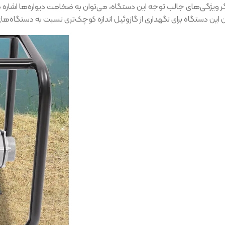
گر ویژگی‌های جالب توجه این دستگاه، می‌توان به ضخامت دیواره‌ها اشاره کرد.
این دستگاه برای نگهداری از گازوئیل اندازه کوچک‌تری نسبت به دستگاه‌های 