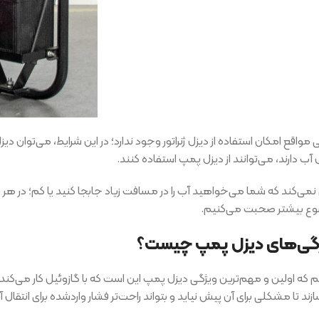
مواقع امکان استفاده از دیزل ژنراتور وجود ندارد؛ در این شرایط، می‌توان د
ل آب دارند، می‌توانند از دیزل پمپ استفاده کنند.
نمی‌کند که شما می‌خواهید آب را در مسافت زیاد جابجا کنید یا کم؛ در هر شرایط
ع بیشتر صحبت می‌کنیم.
گی‌های دیزل پمپ چیست؟
 که اولین و مهم‌ترین ویژگی دیزل پمپ این است که با گازوئیل کار می‌کند.
زند تا مشکلی برای آن پیش نیاید و بتواند راحت‌تر فشار واردشده برای انتقال آب