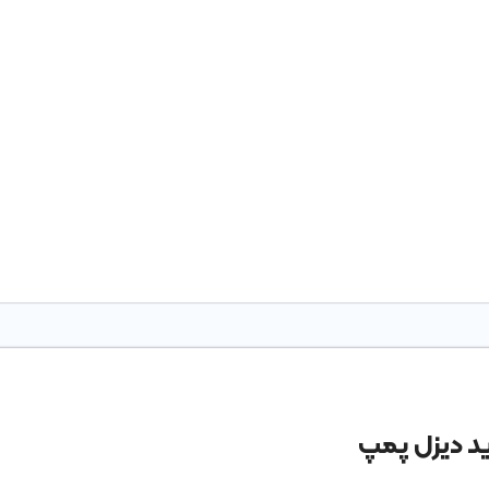
د دیزل پمپ