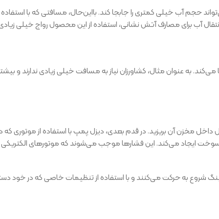
اند حجم آب خیلی کمتری را جابجا کند. بااین‌حال، مسافتی که با استفاده ا
نتقال آب برای مصارف آتش نشانی، استفاده از این محصول رواج خیلی زیادی د
 می‌کند. به عنوان مثال، کشاورزان نیاز به مسافت خیلی زیادی ندارند و بی
داخل مخزن آن بریزید. در قدم بعدی، دیزل پمپ با استفاده از موتوری که دار
سوخت ایجاد می‌کند. این فشارها موجب می‌شوند که موتورهای الکتریکی ی
گ شروع به حرکت می‌کنند و با استفاده از تنظیمات خاصی که در خود دستگاه