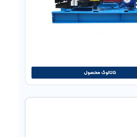
ایی تصویر
کاتالوگ محصول