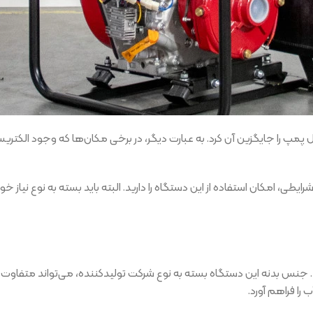
یزل پمپ را جایگزین آن کرد. به عبارت دیگر، در برخی مکان‌ها که وجود الکتری
ی، امکان استفاده از این دستگاه را دارید. البته باید بسته به نوع نیاز خود، 
 جنس بدنه این دستگاه بسته به نوع شرکت تولیدکننده، می‌تواند متفاوت باشد
 را فراهم آورد.