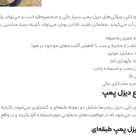
ر کلی، ویژگی‌های دیزل پمپ بسیار عالی و منحصربه‌فرد است و می‌تواند برای
ل آب می‌گردید، مطمئن باشید که این روش می‌تواند گزینه بسیار مناسبی 
 مقرون‌به‌صرفه
ت از محیط زیست با کاهش آلاینده‌های موجود در هوا
 عملکرد موتور
 نگهداری کم
 نصب و استفاده راحت
بالا
ام و ماندگاری عالی
اع دیزل پمپ
ر کلی، دیزل پمپ‌ها شامل دو نمونه طبقه‌ای و گشتاوری می‌شوند. اگرچه 
می‌شود که در موقعیت‌های متفاوتی مورداستفاده قرار بگیرند و در واقع کارب