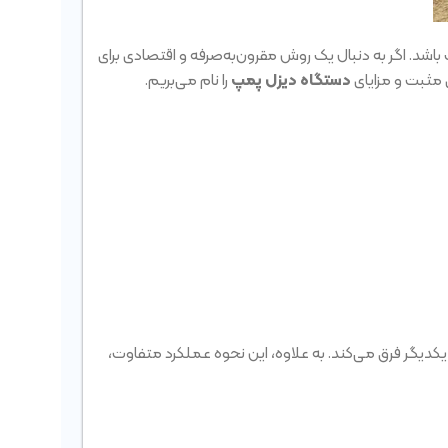
باشد. اگر به دنبال یک روش مقرون‌به‌صرفه و اقتصادی برای
 مثبت و مزایای
دستگاه دیزل پمپ
را نام می‌بریم.
دیگر فرق می‌کند. به علاوه، این نحوه عملکرد متفاوت،