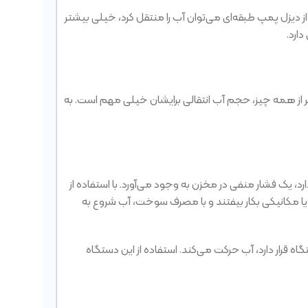
ز دیزل پمپ طبقه‌ای می‌توان آب را منتقل کرد، خیلی بیشتر
ارد.
شتر از همه چیز، حجم آب انتقالی برایشان خیلی مهم است. به
د، یک فشار منفی در مخزن به وجود می‌آورد. با استفاده از
ا مکانیکی بکار بیفتند و با مصرف سوخت، آب شروع به
 قرار دارد، آب حرکت می‌کند. استفاده از این دستگاه