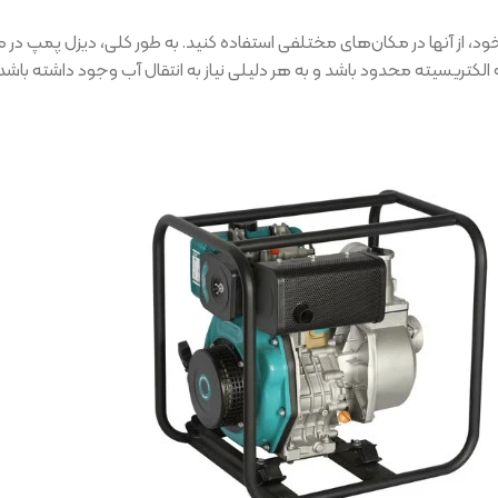
خود، از آنها در مکان‌های مختلفی استفاده کنید. به طور کلی، دیزل پمپ در م
لکتریسیته محدود باشد و به هر دلیلی نیاز به انتقال آب وجود داشته باشد.