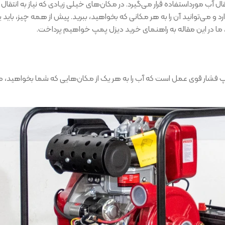
آب مورداستفاده قرار می‌گیرد. در مکان‌های خیلی زیادی که نیاز به انتقال آ
 و می‌توانید آن را به هر مکانی که بخواهید، ببرید. پیش از همه چیز، بای
ر، ما در این مقاله به راهنمای خرید دیزل پمپ خواهیم پرداخت.
پ فشار قوی عمل است که آب را به هر یک از مکان‌هایی که شما بخواهید، می