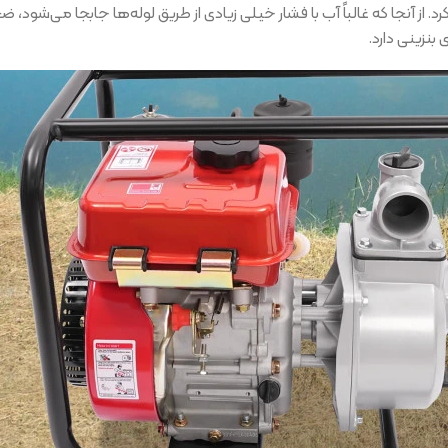
 از آنجا که غالباً آب با فشار خیلی زیادی از طریق لوله‌ها جابجا می‌شود، ض
بنزینی دارد.