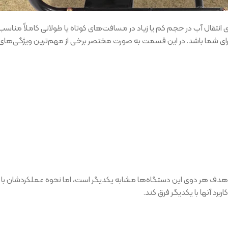
 انتقال آب در حجم کم یا زیاد در مسافت‌های کوتاه یا طولانی کاملاً مناسب 
برای شما باشد. در این قسمت به صورت مختصر برخی از مهم‌ترین ویژگی‌های
هدف هر دوی این دستگاه‌ها مشابه یکدیگر است، اما نحوه عملکردشان با یک
رد آنها با یکدیگر فرق کند.