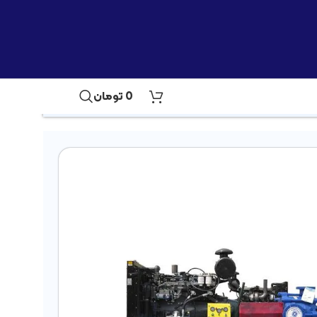
0
تومان