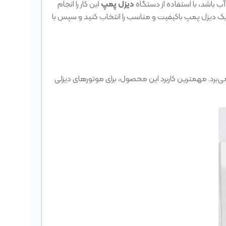
ب باشد، با استفاده از دستگاه
دیزل پمپ
این کار را انجام
د یک دیزل پمپ باکیفیت و مناسب را انتخاب کنید و سپس با
‌برد. مهمترین کاربرد این محصول، برای موتورهای دیزلی