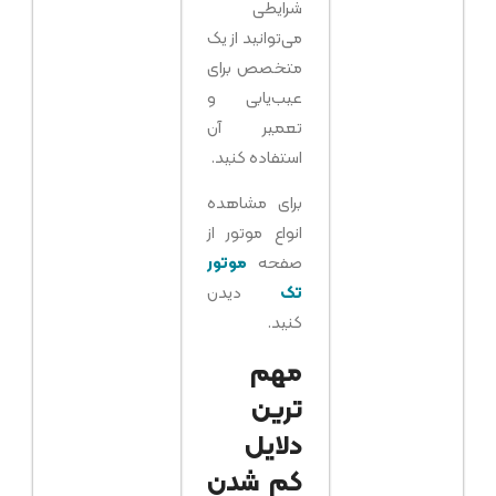
شرایطی
می‌توانید از یک
متخصص برای
عیب‌یابی و
تعمیر آن
استفاده کنید.
برای مشاهده
انواع موتور از
صفحه
موتور
تک
دیدن
کنید.
مهم‌
ترین
دلایل
کم شدن