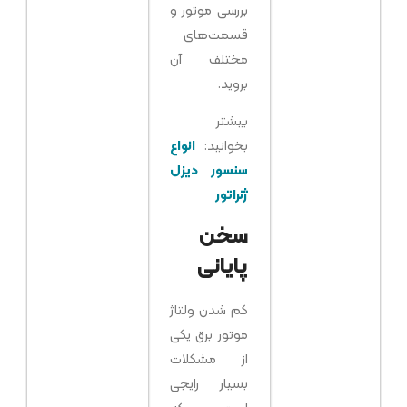
بررسی موتور و
قسمت‌های
مختلف آن
بروید.
بیشتر
بخوانید:
انواع
سنسور دیزل
ژنراتور
سخن
پایانی
کم شدن ولتاژ
موتور برق یکی
از مشکلات
بسیار رایجی