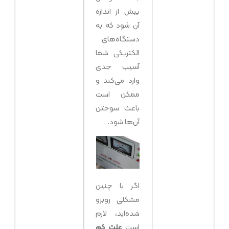
بیش از اندازه
آن شود که به
دستگاه‌های
الکتریکی شما
آسیب جدی
وارد می‌کند و
ممکن است
باعث سوختن
آن‌ها شود.
اگر با چنین
مشکلی روبرو
شده‌اید، لازم
است
علت کم