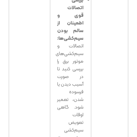
اتصالات
قوی و
اطمینان از
سالم بودن
سیم‌کشی‌ها:
اتصالات و
سیم‌کشی‌های
موتور برق را
بررسی کنید تا
در صورت
آسیب دیدن یا
فرسوده
شدن، تعمیر
شود. گاهی
اوقات
تعویض
سیم‌کشی