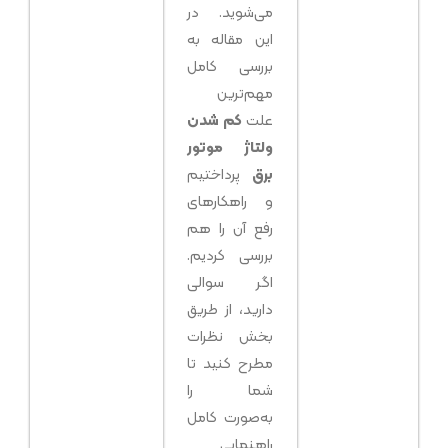
می‌شوید. در
این مقاله به
بررسی کامل
مهم‌ترین
علت
کم شدن
ولتاژ موتور
برق
پرداختیم
و راهکارهای
رفع آن را هم
بررسی کردیم.
اگر سوالی
دارید، از طریق
بخش نظرات
مطرح کنید تا
شما را
به‌صورت کامل
راهنمایی