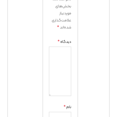
بخش‌های
موردنیاز
علامت‌گذاری
*
شده‌اند
*
دیدگاه
*
نام