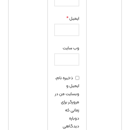
*
ایمیل
وب‌ سایت
ذخیره نام،
ایمیل و
وبسایت من در
مرورگر برای
زمانی که
دوباره
دیدگاهی