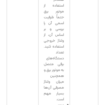
استفاده از
موتور برق
حتماً ظرفیت
اسمی آن را
بررسی و بر
اساس آن، از
ولتاژ خروجی
استفاده کنید.
تعداد
دستگاه‌های
برقی متصل
به موتور برق و
همچنین
میزان ولتاژ
مصرفی آن‌ها
بسیار مهم
است.
بررسی