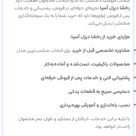
انتخاب فروشنده مناسب به اندازه انتخاب محصول اهمیت دارد.
رخشا دیزل آسیا
تجربه‌ای حرفه‌ای در فروش، پشتیبانی و خدمات
پس از فروش ژنراتورها دارد که خرید شما را به یک سرمایه‌گذاری
مطمئن تبدیل می‌کند.
مزایای خرید از رخشا دیزل آسیا:
مشاوره تخصصی قبل از خرید
برای انتخاب مناسب‌ترین مدل
محصولات باکیفیت، تست‌شده و آماده‌به‌کار
پشتیبانی فنی و خدمات پس از فروش حرفه‌ای
دسترسی سریع به قطعات یدکی
نصب، راه‌اندازی و آموزش بهره‌برداری
با تکیه بر این خدمات، خیالتان از عملکرد و طول عمر محصول
راحت‌تر خواهد بود.