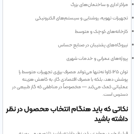
مراکز اداری و ساختمان‌های بزرگ
تجهیزات تهویه، روشنایی و سیستم‌های الکترونیکی
کارخانه‌های کوچک و متوسط
نیروگاه‌های پشتیبان در صنایع حساس
پروژه‌های عمرانی و خدمات شهری
توان ۱۲۵ کاوا نه‌تنها می‌تواند مصرف برق‌ی تجهیزات متوسط را
پوشش دهد، بلکه با مصرف اقتصادی گاز، به کاهش هزینه
عملیاتی کمک می‌کند — مخصوصاً در مناطقی که گاز طبیعی در
دسترس است.
نکاتی که باید هنگام انتخاب محصول در نظر
داشته باشید
قبل از خرید، موارد زیر را در نظر داشته باشید تا تصمیمی بهینه