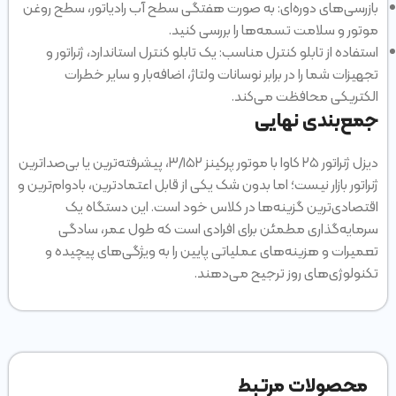
بازرسی‌های دوره‌ای: به صورت هفتگی سطح آب رادیاتور، سطح روغن
موتور و سلامت تسمه‌ها را بررسی کنید.
استفاده از تابلو کنترل مناسب: یک تابلو کنترل استاندارد، ژنراتور و
تجهیزات شما را در برابر نوسانات ولتاژ، اضافه‌بار و سایر خطرات
الکتریکی محافظت می‌کند.
جمع‌بندی نهایی
دیزل ژنراتور ۲۵ کاوا با موتور پرکینز ۳/۱۵۲، پیشرفته‌ترین یا بی‌صداترین
ژنراتور بازار نیست؛ اما بدون شک یکی از قابل اعتمادترین، بادوام‌ترین و
اقتصادی‌ترین گزینه‌ها در کلاس خود است. این دستگاه یک
سرمایه‌گذاری مطمئن برای افرادی است که طول عمر، سادگی
تعمیرات و هزینه‌های عملیاتی پایین را به ویژگی‌های پیچیده و
تکنولوژی‌های روز ترجیح می‌دهند.
محصولات مرتبط