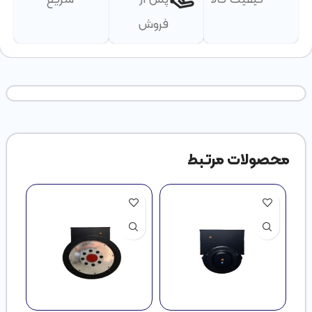
فروش
محصولات مرتبط