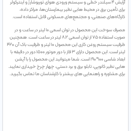
آرایش ۴ سیلندر خطی و سیستم ورودی هوای توربوشارژ و اینترکولر
برای تأمین برق در محیط‌ هایی نظیر بیمارستان‌ها، مراکز داده،
کارگاه‌های صنعتی، و مجتمع‌های مسکونی قابل استفاده است.
مصرف سوخت این محصول در توان اسمی ۱۰ لیتر در ساعت و در
صورت استفاده ۷۵ از توان اسمی ۸.۲ لیتر در ساعت است. همچنین
ظرفیت سیستم روغن کاری این محصول ۱۰ لیتر و ظرفیت باک آن ۴۲۰
لیتر است. این محصول دارای ۳ فاز با دور موتور ۱۵۰۰ دور در دقیقه با
ابعاد شاسی ۱۰۰*۱۹۰ است. شما میتوانید این محصول را با آپشن
هایی نظیر کانوپی، تابلو برق و برد دستی، چهار چرخ خریداری نمایید.
برای مشاوره و راهنمایی های بیشتر با کارشناسان ما تماس بگیرید.